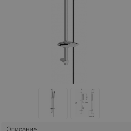
Описание