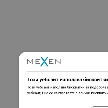
Този уебсайт използва бисквитки
Този уебсайт използва бисквитки за подобряв
уебсайт, Вие се съгласявате с всички бисквитк
Dowiedz się więcej