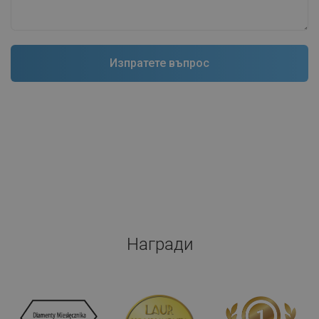
Награди