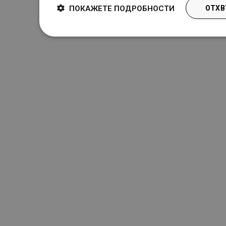
ПОКАЖЕТЕ ПОДРОБНОСТИ
ОТХВ