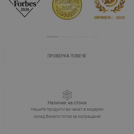
ПРОВЕРКА ПОВЕЧЕ
Наличие на стоки
Нашите продукти ви чакат в модерен
склад.Винаги готов за изпращане!