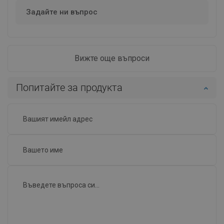
Задайте ни въпрос
Вижте още въпроси
Попитайте за продукта