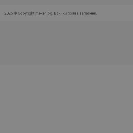
2026 © Copyright mexen.bg. Всички права запазени.