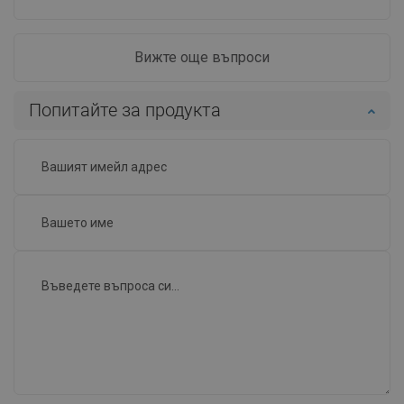
Вижте още въпроси
Попитайте за продукта