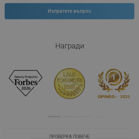
Награди
ПРОВЕРКА ПОВЕЧЕ