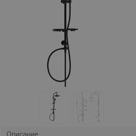
Описание