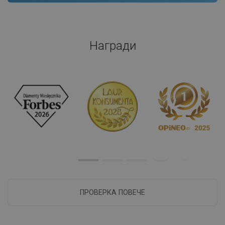
Награди
ПРОВЕРКА ПОВЕЧЕ