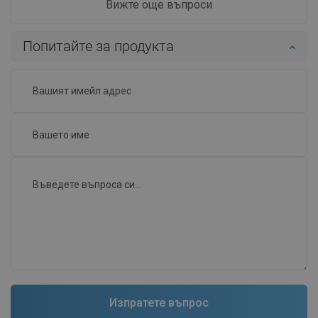
Вижте още въпроси
Попитайте за продукта