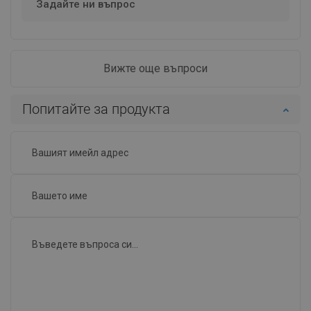
Задайте ни въпрос
Вижте още въпроси
Попитайте за продукта