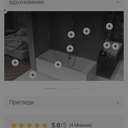
вдъхновения
Прегледи
5.0
/5
(4 Мнение)