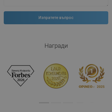
Награди