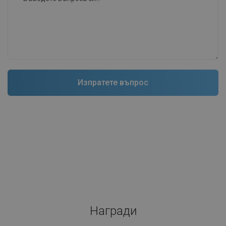
Награди