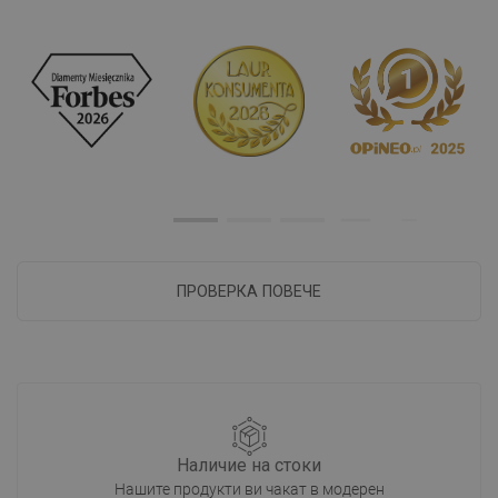
ПРОВЕРКА ПОВЕЧЕ
Наличие на стоки
Нашите продукти ви чакат в модерен