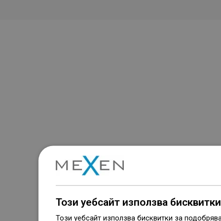
Този уебсайт използва бисквитки
Този уебсайт използва бисквитки за подобряв