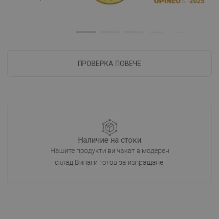
ПРОВЕРКА ПОВЕЧЕ
Наличие на стоки
Нашите продукти ви чакат в модерен
склад.Винаги готов за изпращане!