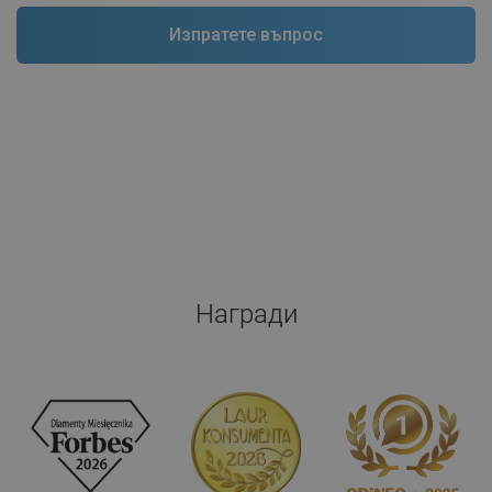
Награди