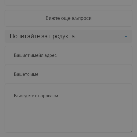
Вижте още въпроси
Попитайте за продукта