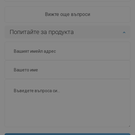
Вижте още въпроси
Попитайте за продукта