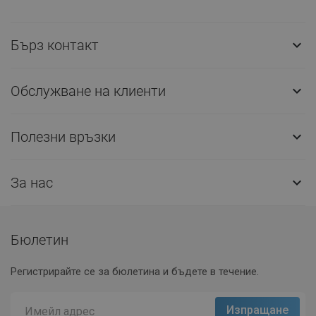
Бърз контакт

Обслужване на клиенти

Полезни връзки

За нас

Бюлетин
Регистрирайте се за бюлетина и бъдете в течение.