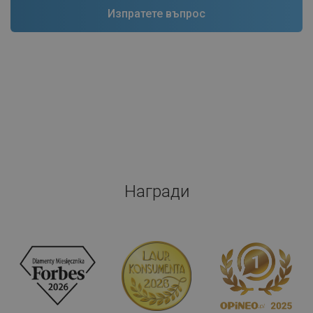
Награди