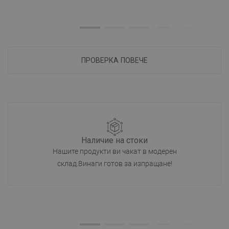
ПРОВЕРКА ПОВЕЧЕ
Наличие на стоки
Нашите продукти ви чакат в модерен
склад.Винаги готов за изпращане!