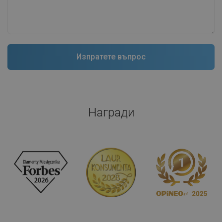
Награди