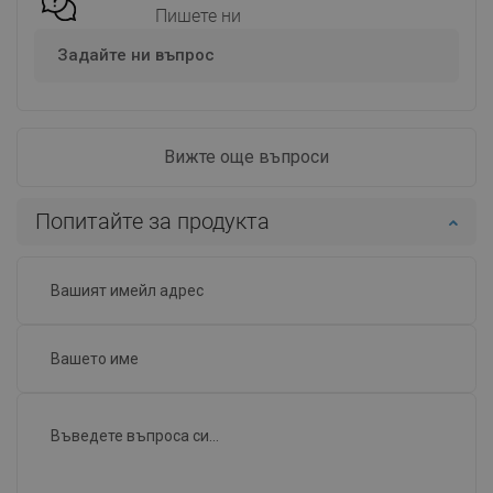
Пишете ни
Задайте ни въпрос
Вижте още въпроси
Попитайте за продукта