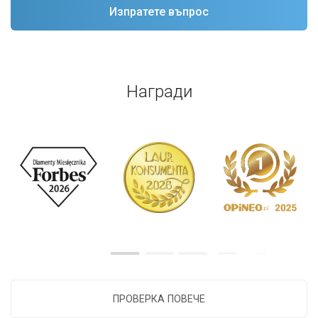
Награди
ПРОВЕРКА ПОВЕЧЕ