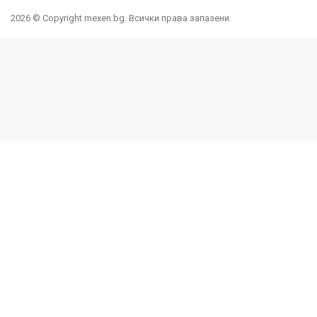
2026 © Copyright mexen.bg. Всички права запазени.