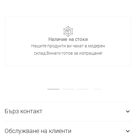
Наличие на стоки
Нашите продукти ви чакат в модерен
склад.Винаги готов за изпращане!
Бърз контакт

Обслужване на клиенти
