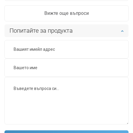
Вижте още въпроси
Попитайте за продукта