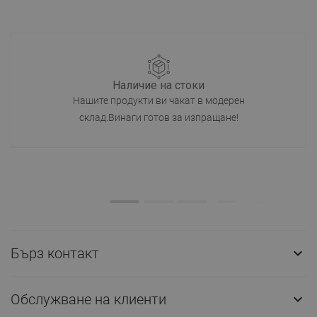
Наличие на стоки
Нашите продукти ви чакат в модерен
склад.Винаги готов за изпращане!
Бърз контакт

Обслужване на клиенти
