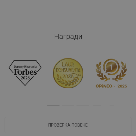
Награди
ПРОВЕРКА ПОВЕЧЕ