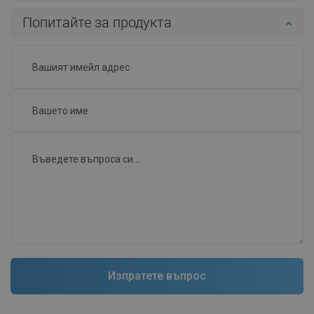
Попитайте за продукта