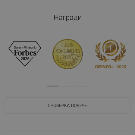
Награди
ПРОВЕРКА ПОВЕЧЕ