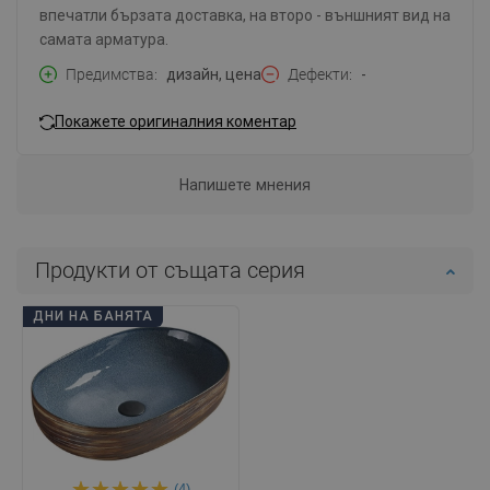
впечатли бързата доставка, на второ - външният вид на
самата арматура.
Предимства
дизайн, цена
Дефекти
-
Покажете оригиналния коментар
Напишете мнения
Продукти от същата серия
ДНИ НА БАНЯТА
(4)