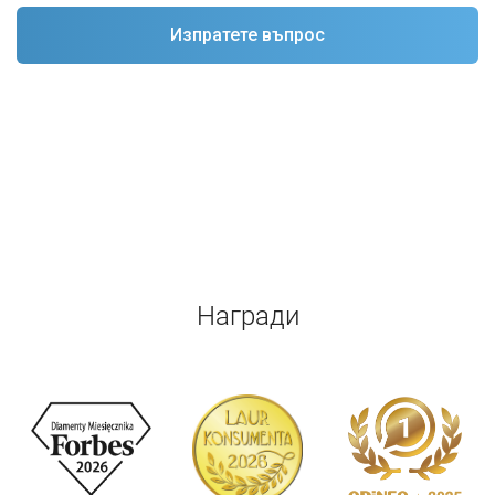
Награди