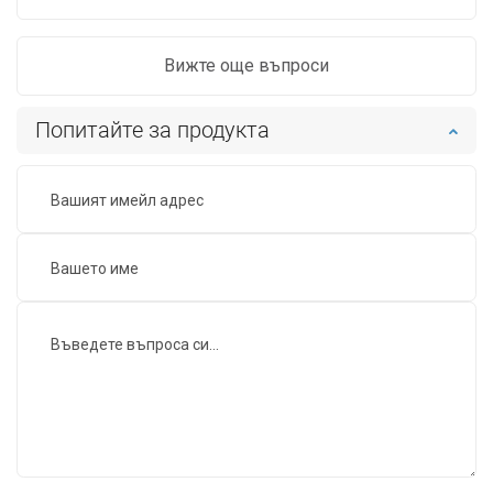
Вижте още въпроси
Попитайте за продукта