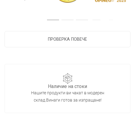
ПРОВЕРКА ПОВЕЧЕ
Наличие на стоки
Нашите продукти ви чакат в модерен
склад.Винаги готов за изпращане!