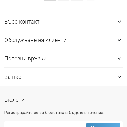
Бърз контакт

Обслужване на клиенти

Полезни връзки

За нас

Бюлетин
Регистрирайте се за бюлетина и бъдете в течение.