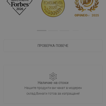
ПРОВЕРКА ПОВЕЧЕ
Наличие на стоки
Нашите продукти ви чакат в модерен
склад.Винаги готов за изпращане!