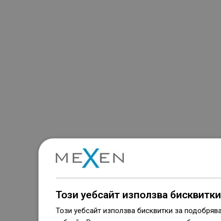
Този уебсайт използва бисквитки
Този уебсайт използва бисквитки за подобряв