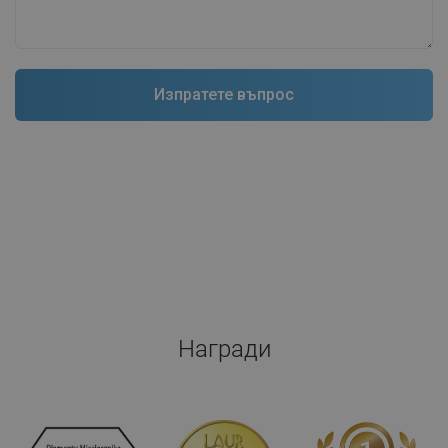
Награди