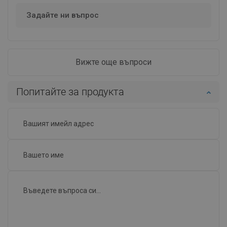
Задайте ни въпрос
Вижте още въпроси
Попитайте за продукта