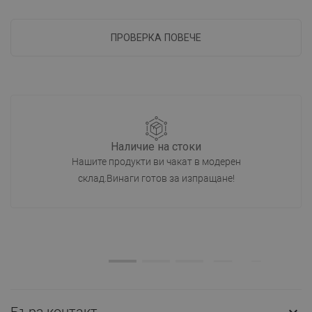
ПРОВЕРКА ПОВЕЧЕ
Наличие на стоки
Нашите продукти ви чакат в модерен
склад.Винаги готов за изпращане!
Бърз контакт