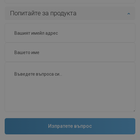
Попитайте за продукта