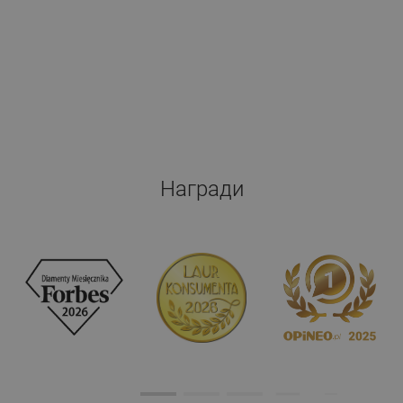
Награди