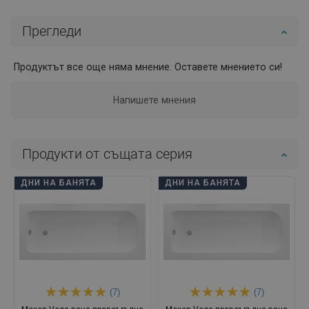
Прегледи
Продуктът все още няма мнение. Оставете мнението си!
Напишете мнения
Продукти от същата серия
ДНИ НА БАНЯТА
ДНИ НА БАНЯТА
(7)
(7)