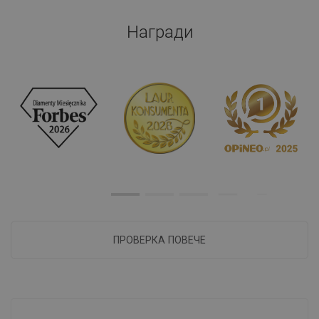
Награди
ПРОВЕРКА ПОВЕЧЕ