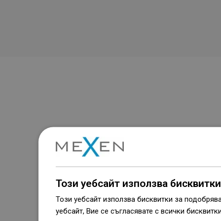
Този уебсайт използва бисквитки
Този уебсайт използва бисквитки за подобряв
уебсайт, Вие се съгласявате с всички бисквитк