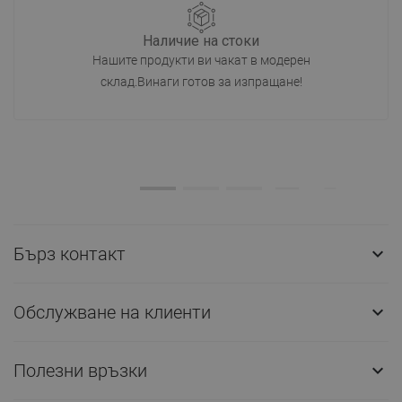
Наличие на стоки
Нашите продукти ви чакат в модерен
склад.Винаги готов за изпращане!
Бърз контакт

Обслужване на клиенти

Полезни връзки
