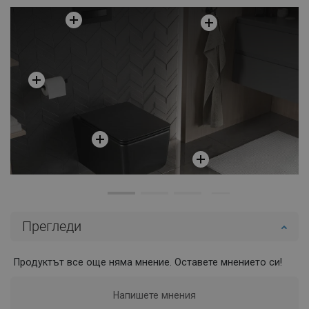
Прегледи
Продуктът все още няма мнение. Оставете мнението си!
Напишете мнения