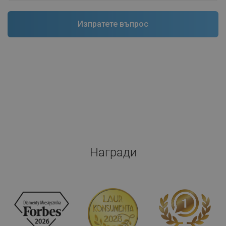
Награди