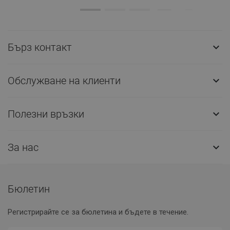
Бърз контакт

Обслужване на клиенти

Полезни връзки

За нас

Бюлетин
Регистрирайте се за бюлетина и бъдете в течение.