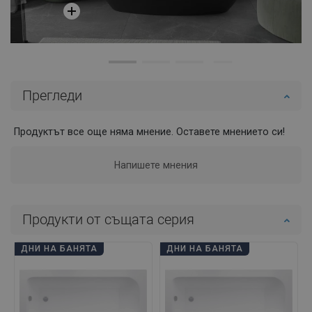
Прегледи
Продуктът все още няма мнение. Оставете мнението си!
Напишете мнения
Продукти от същата серия
ДНИ НА БАНЯТА
ДНИ НА БАНЯТА