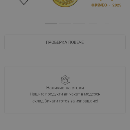
ПРОВЕРКА ПОВЕЧЕ
Наличие на стоки
Нашите продукти ви чакат в модерен
склад.Винаги готов за изпращане!