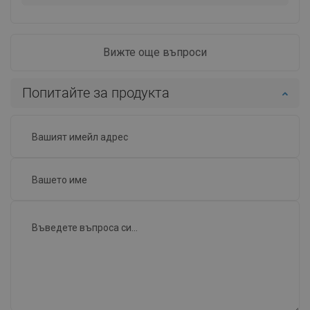
Вижте още въпроси
Попитайте за продукта