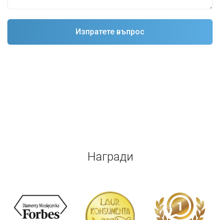
Награди