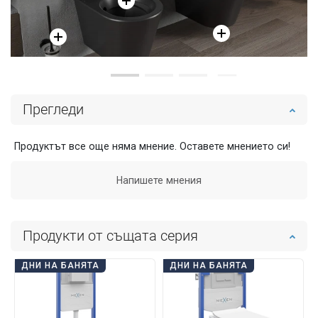
Прегледи
Продуктът все още няма мнение. Оставете мнението си!
Напишете мнения
Продукти от същата серия
ДНИ НА БАНЯТА
ДНИ НА БАНЯТА