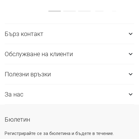
Бърз контакт

Обслужване на клиенти

Полезни връзки

За нас

Бюлетин
Регистрирайте се за бюлетина и бъдете в течение.