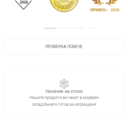
ПРОВЕРКА ПОВЕЧЕ
Наличие на стоки
Нашите продукти ви чакат в модерен
склад.Винаги готов за изпращане!