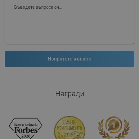
Награди