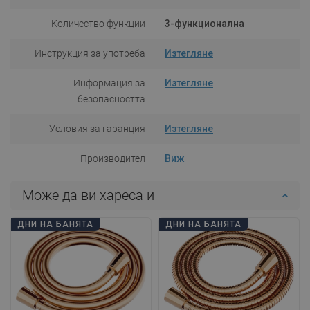
Количество функции
3-функционална
Инструкция за употреба
Изтегляне
Информация за
Изтегляне
безопасността
Условия за гаранция
Изтегляне
Производител
Виж
Може да ви хареса и
ДНИ НА БАНЯТА
ДНИ НА БАНЯТА