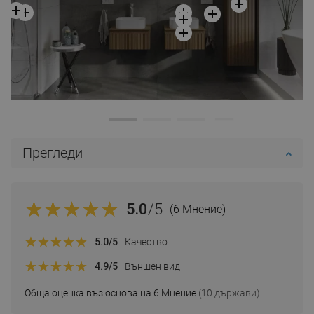
Прегледи
5.0
/5
(6 Мнение)
5.0
/5
Качество
4.9
/5
Външен вид
Обща оценка въз основа на 6 Мнение
(10 държави)