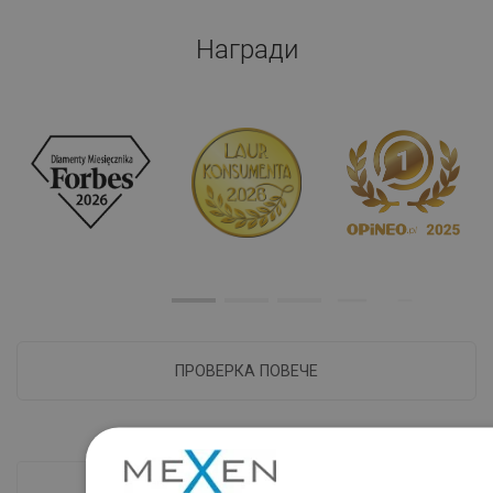
Награди
ПРОВЕРКА ПОВЕЧЕ