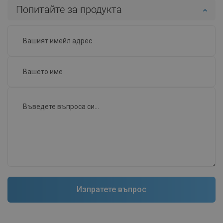
Попитайте за продукта