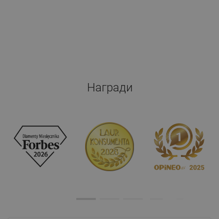
Награди