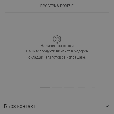
ПРОВЕРКА ПОВЕЧЕ
Наличие на стоки
Нашите продукти ви чакат в модерен
склад.Винаги готов за изпращане!
Бърз контакт
