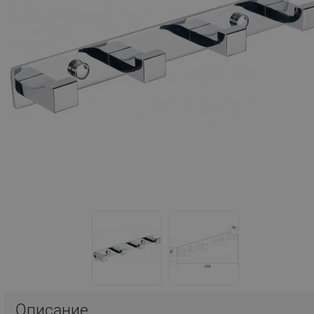
Описание