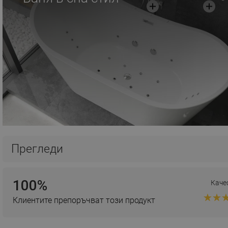
Прегледи
100%
Каче
Клиентите препоръчват този продукт