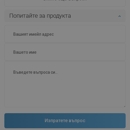
Попитайте за продукта