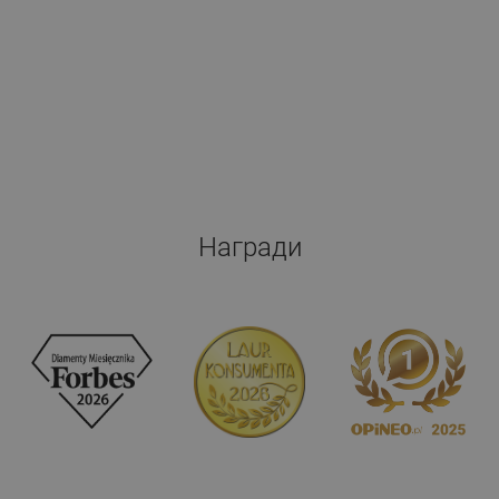
Награди