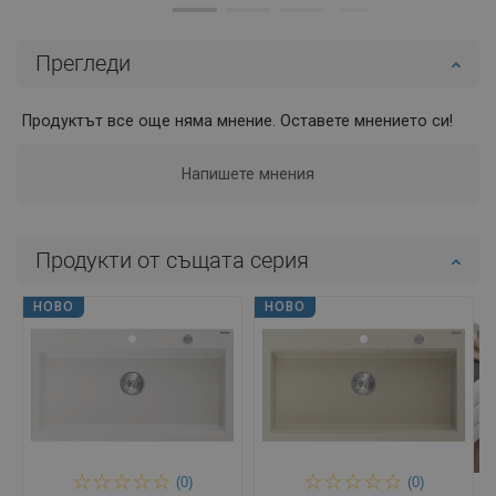
Прегледи
Продуктът все още няма мнение. Оставете мнението си!
Напишете мнения
Продукти от същата серия
НОВО
НОВО
(0)
(0)