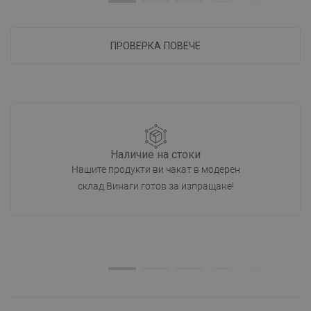
ПРОВЕРКА ПОВЕЧЕ
Наличие на стоки
Нашите продукти ви чакат в модерен
склад.Винаги готов за изпращане!