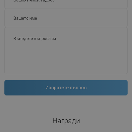
Награди