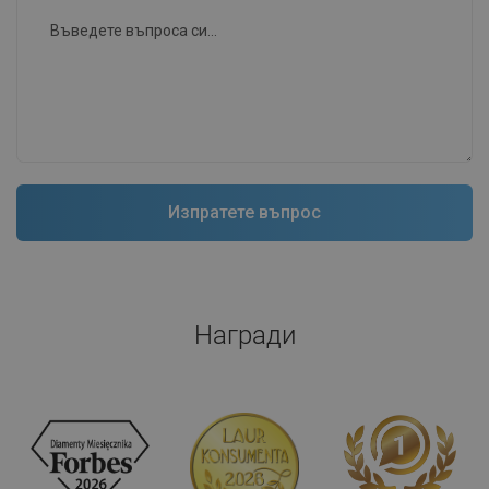
Награди