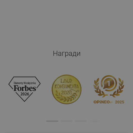
Награди