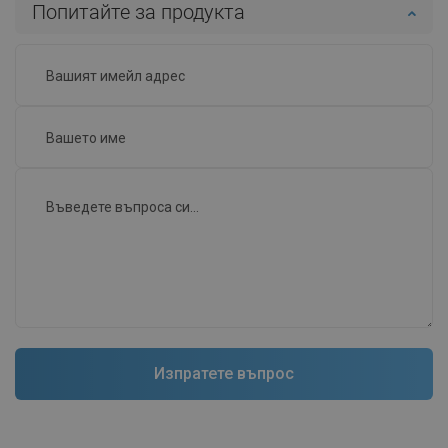
Попитайте за продукта