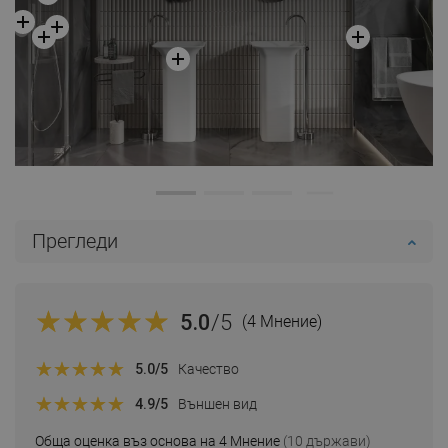
Прегледи
5.0
/5
(4 Мнение)
5.0
/5
Качество
4.9
/5
Външен вид
Обща оценка въз основа на 4 Мнение
(10 държави)