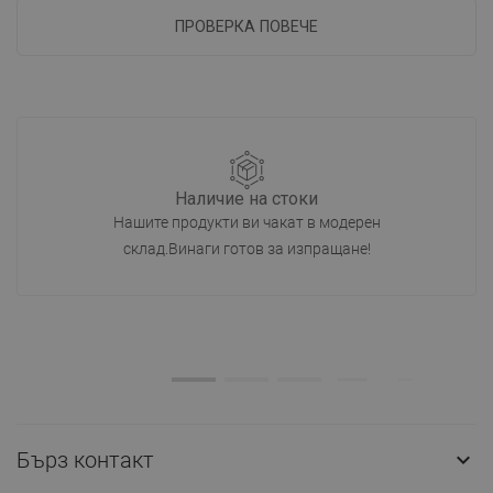
ПРОВЕРКА ПОВЕЧЕ
Наличие на стоки
Нашите продукти ви чакат в модерен
склад.Винаги готов за изпращане!
Бърз контакт
