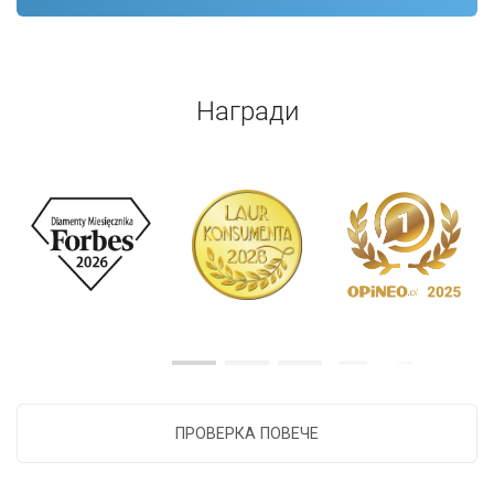
Награди
ПРОВЕРКА ПОВЕЧЕ