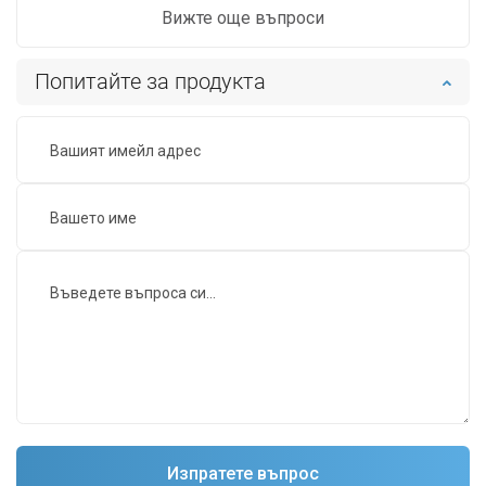
Вижте още въпроси
Попитайте за продукта