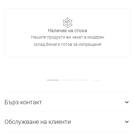
Наличие на стоки
Нашите продукти ви чакат в модерен
склад.Винаги готов за изпращане!
Бърз контакт

Обслужване на клиенти
