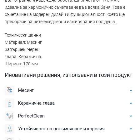
идеална за хармонично съчетаване във всяка баня. Това е
съчетание на модерен дизайн и функционалност, което ще
преобрази вашите ежедневни изживявания под душа.
Технически данни
Материал: Месинг
Завършек: Черен
Глава: Керамична
Ширина: 170 мм
Иновативни решения, използвани в този продукт
Месинг
Керамична глава
PerfectClean
Устойчивост на потъмняване и корозия