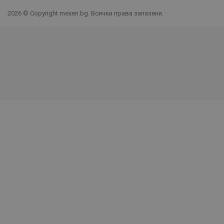
2026 © Copyright mexen.bg. Всички права запазени.