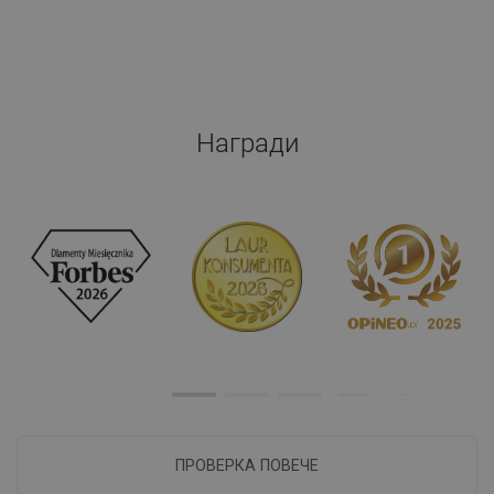
Награди
ПРОВЕРКА ПОВЕЧЕ