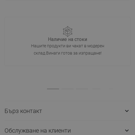
Наличие на стоки
Нашите продукти ви чакат в модерен
склад.Винаги готов за изпращане!
Бърз контакт

Обслужване на клиенти
