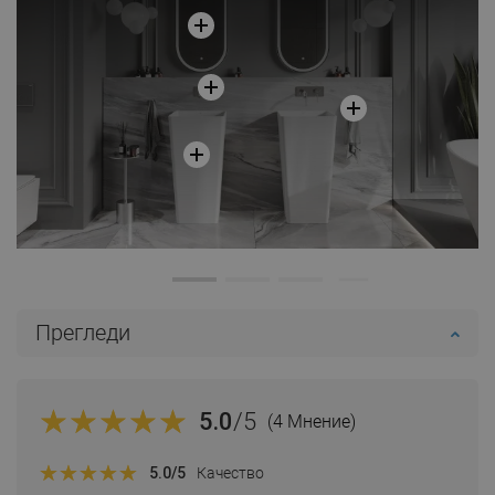
Прегледи
5.0
/5
(4 Мнение)
5.0
/5
Качество