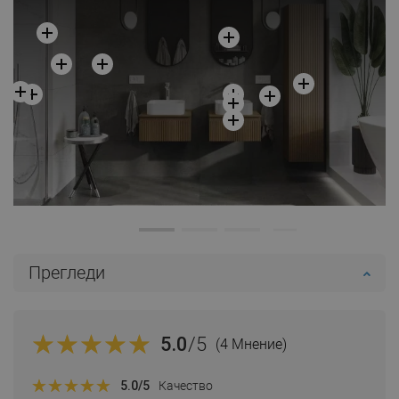
Прегледи
5.0
/5
(4 Мнение)
5.0
/5
Качество