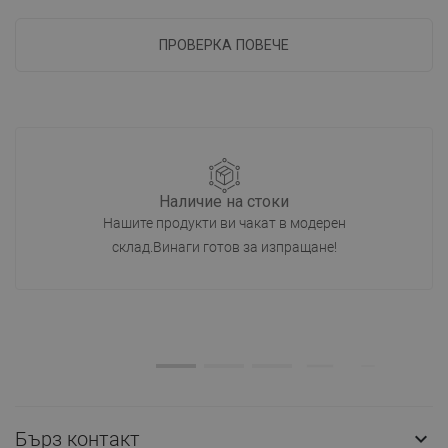
ПРОВЕРКА ПОВЕЧЕ
Наличие на стоки
Нашите продукти ви чакат в модерен
склад.Винаги готов за изпращане!
Бърз контакт
