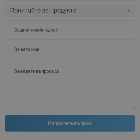
Попитайте за продукта