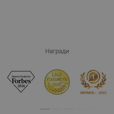
Награди