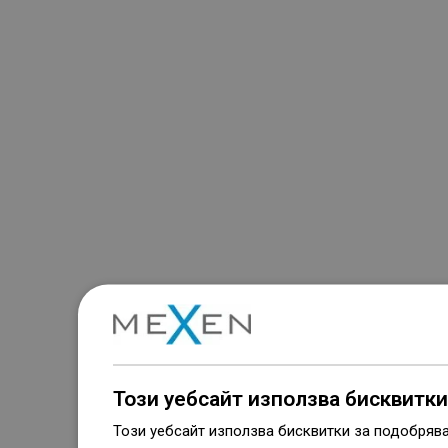
Този уебсайт използва бисквитки
Този уебсайт използва бисквитки за подобряв