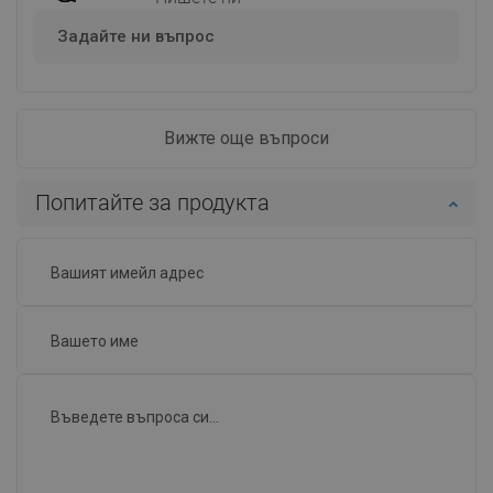
Задайте ни въпрос
Вижте още въпроси
Попитайте за продукта