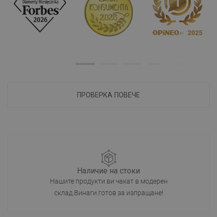
ПРОВЕРКА ПОВЕЧЕ
Наличие на стоки
Нашите продукти ви чакат в модерен
склад.Винаги готов за изпращане!