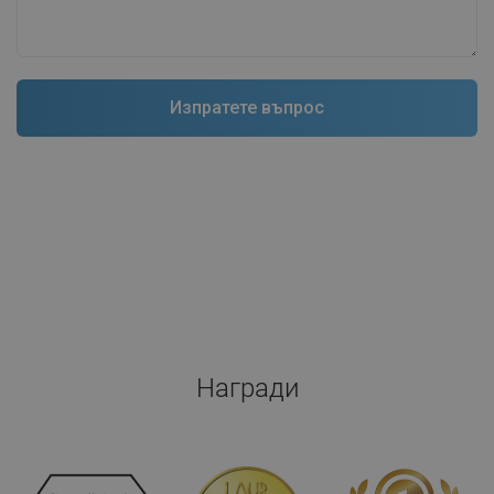
Награди