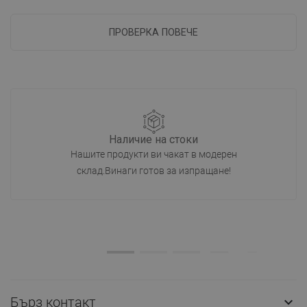
ПРОВЕРКА ПОВЕЧЕ
Наличие на стоки
Нашите продукти ви чакат в модерен
склад.Винаги готов за изпращане!
Бърз контакт
