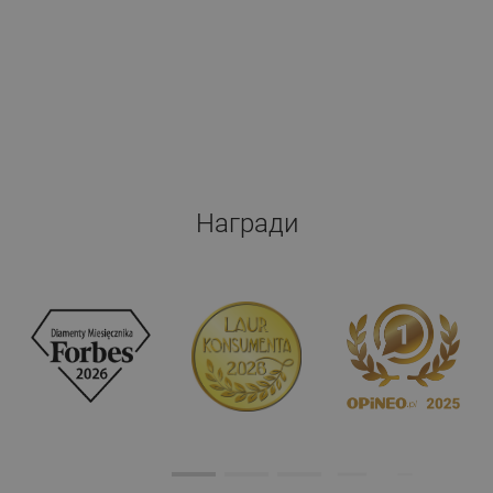
Награди