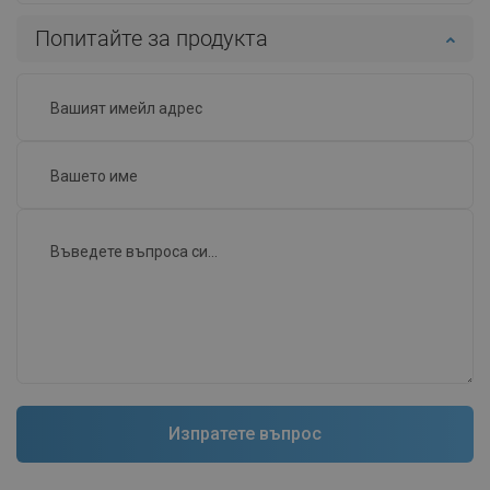
Попитайте за продукта