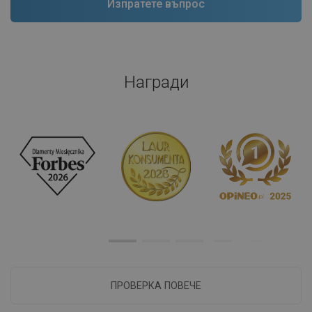
Награди
ПРОВЕРКА ПОВЕЧЕ