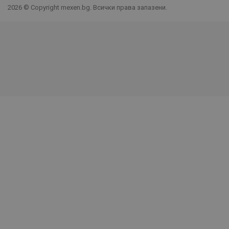
2026 © Copyright mexen.bg. Всички права запазени.