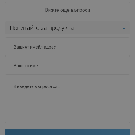
Вижте още въпроси
Попитайте за продукта