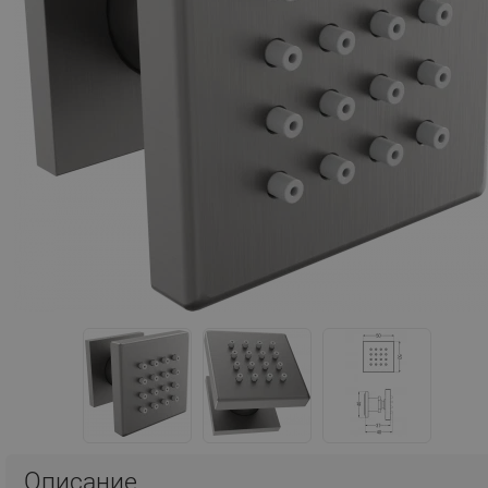
Описание