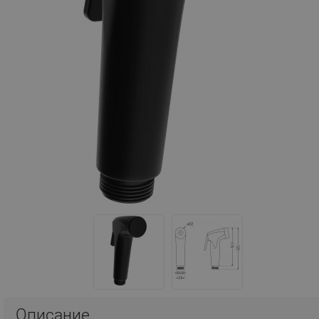
Описание