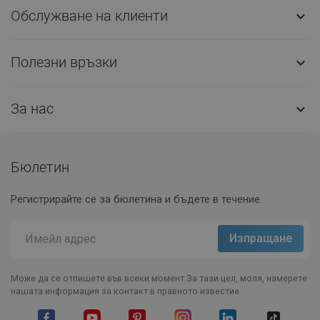
Обслужване на клиенти

Полезни връзки

За нас

Бюлетин
Регистрирайте се за бюлетина и бъдете в течение.
Може да се отпишете във всеки момент.За тази цел, моля, намерете
нашата информация за контакт в правното известие.