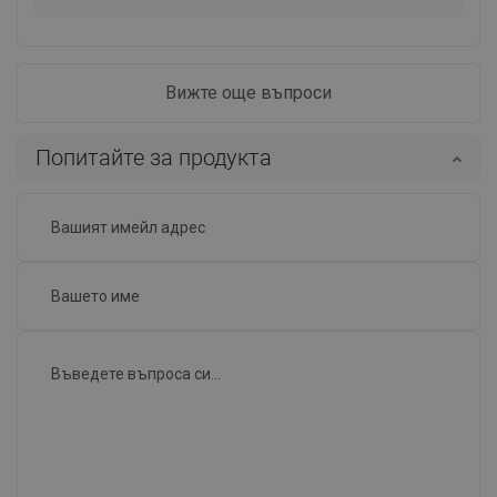
Вижте още въпроси
Попитайте за продукта