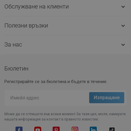
Обслужване на клиенти

Полезни връзки

За нас

Бюлетин
Регистрирайте се за бюлетина и бъдете в течение.
Може да се отпишете във всеки момент.За тази цел, моля, намерете
нашата информация за контакт в правното известие.