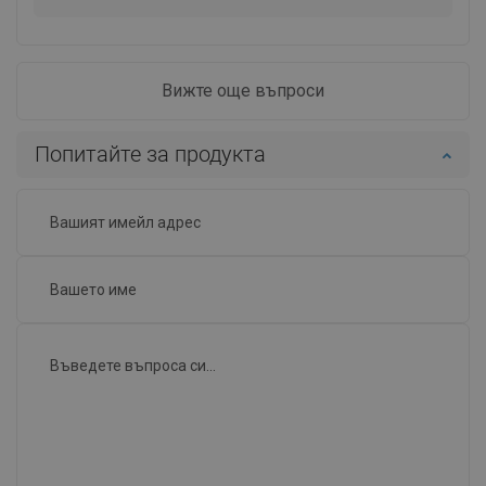
Вижте още въпроси
Попитайте за продукта