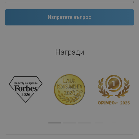
Награди