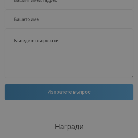
Награди