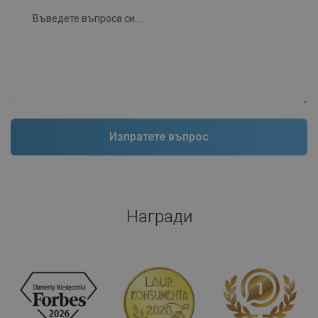
Награди