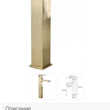
Описание