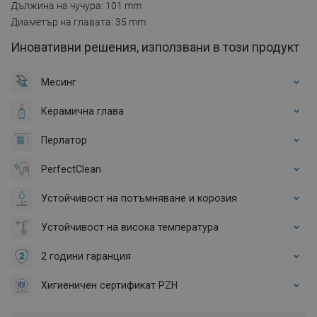
Дължина на чучура: 101 mm
Диаметър на главата: 35 mm
Иновативни решения, използвани в този продукт
Месинг
Керамична глава
Перлатор
PerfectClean
Устойчивост на потъмняване и корозия
Устойчивост на висока температура
2 години гаранция
Хигиеничен сертификат PZH