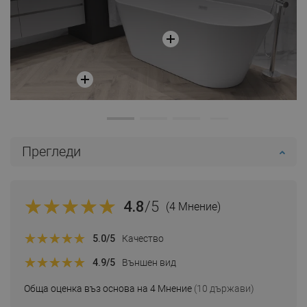
Прегледи
4.8
/5
(4 Мнение)
5.0
/5
Качество
4.9
/5
Външен вид
Обща оценка въз основа на 4 Мнение
(10 държави)