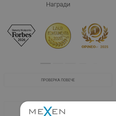
Награди
ПРОВЕРКА ПОВЕЧЕ