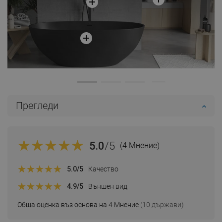
Прегледи
5.0
/5
(4 Мнение)
5.0
/5
Качество
4.9
/5
Външен вид
Обща оценка въз основа на 4 Мнение
(10 държави)