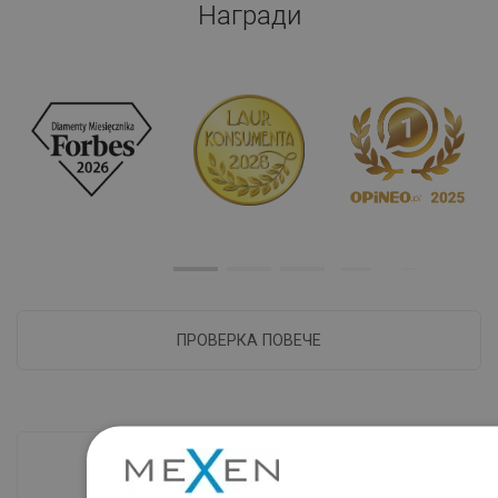
Награди
ПРОВЕРКА ПОВЕЧЕ