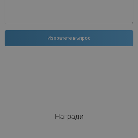
Награди