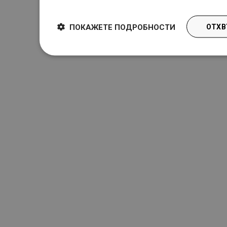
ПОКАЖЕТЕ ПОДРОБНОСТИ
ОТХВ