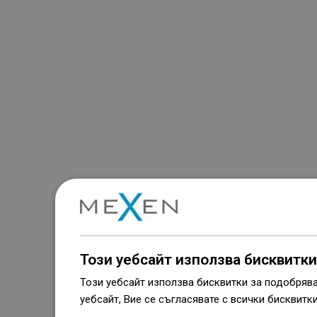
Този уебсайт използва бисквитки
Този уебсайт използва бисквитки за подобряв
уебсайт, Вие се съгласявате с всички бисквитк
Dowiedz się więcej