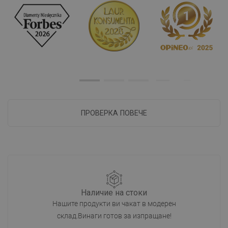
ПРОВЕРКА ПОВЕЧЕ
Наличие на стоки
Нашите продукти ви чакат в модерен
склад.Винаги готов за изпращане!