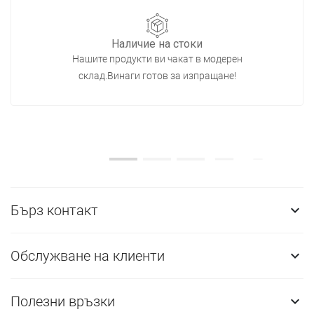
Наличие на стоки
Нашите продукти ви чакат в модерен
склад.Винаги готов за изпращане!
Бърз контакт

Обслужване на клиенти

Полезни връзки
