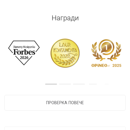
Награди
ПРОВЕРКА ПОВЕЧЕ