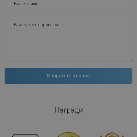
Награди