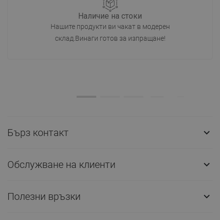
Наличие на стоки
Нашите продукти ви чакат в модерен
склад.Винаги готов за изпращане!
Бърз контакт

Обслужване на клиенти

Полезни връзки
