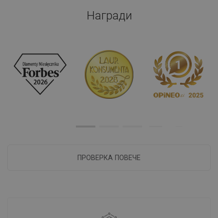
Награди
ПРОВЕРКА ПОВЕЧЕ