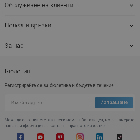
Обслужване на клиенти

Полезни връзки

За нас

Бюлетин
Регистрирайте се за бюлетина и бъдете в течение.
Може да се отпишете във всеки момент.За тази цел, моля, намерете
нашата информация за контакт в правното известие.