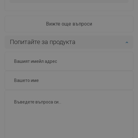
Вижте още въпроси
Попитайте за продукта