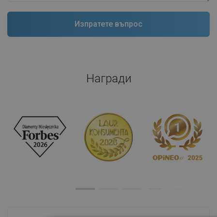
Награди