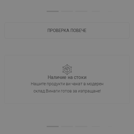
ПРОВЕРКА ПОВЕЧЕ
Наличие на стоки
Нашите продукти ви чакат в модерен
склад.Винаги готов за изпращане!