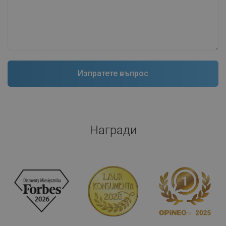
Награди