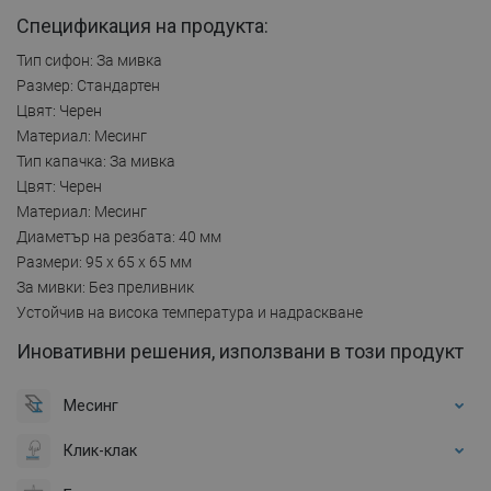
Спецификация на продукта:
Тип сифон: За мивка
Размер: Стандартен
Цвят: Черен
Материал: Месинг
Тип капачка: За мивка
Цвят: Черен
Материал: Месинг
Диаметър на резбата: 40 мм
Размери: 95 x 65 x 65 мм
За мивки: Без преливник
Устойчив на висока температура и надраскване
Иновативни решения, използвани в този продукт
Месинг
Клик-клак