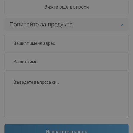
Вижте още въпроси
Попитайте за продукта