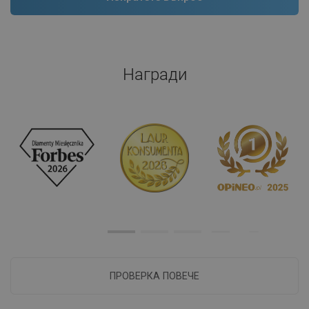
Награди
ПРОВЕРКА ПОВЕЧЕ