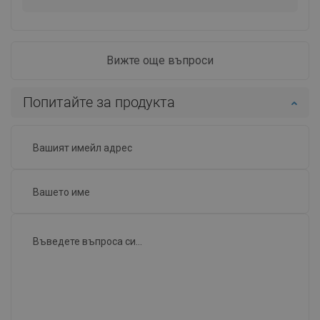
Вижте още въпроси
Попитайте за продукта