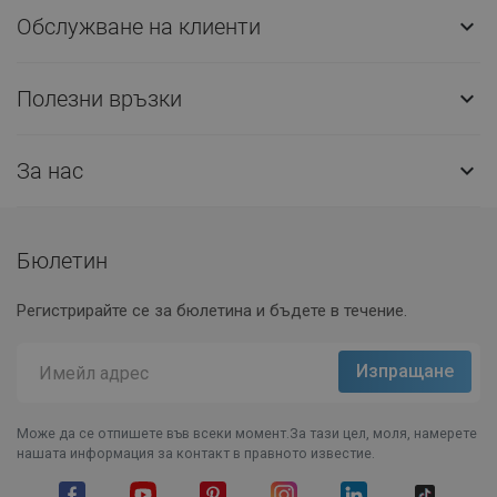
Обслужване на клиенти

Полезни връзки

За нас

Бюлетин
Регистрирайте се за бюлетина и бъдете в течение.
Може да се отпишете във всеки момент.За тази цел, моля, намерете
нашата информация за контакт в правното известие.