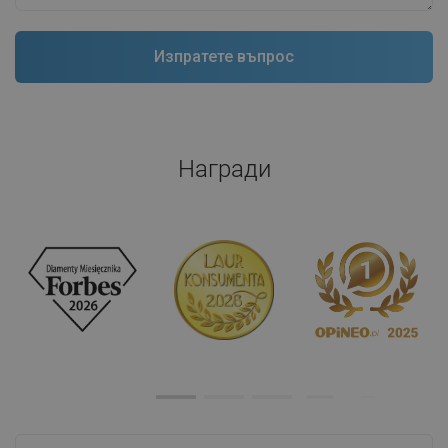
Награди